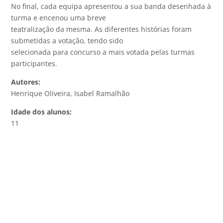
No final, cada equipa apresentou a sua banda desenhada à
turma e encenou uma breve
teatralização da mesma. As diferentes histórias foram
submetidas a votação, tendo sido
selecionada para concurso a mais votada pelas turmas
participantes.
Autores:
Henrique Oliveira, Isabel Ramalhão
Idade dos alunos:
11