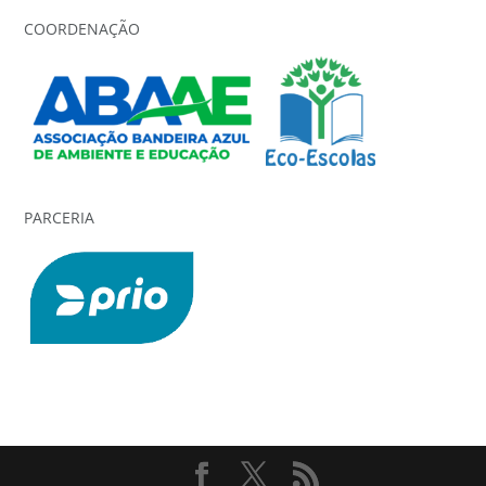
COORDENAÇÃO
PARCERIA