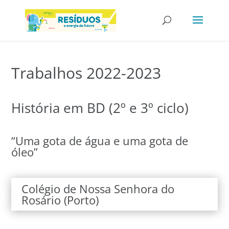
Trabalhos 2022-2023
História em BD (2º e 3º ciclo)
“Uma gota de água e uma gota de
óleo”
Colégio de Nossa Senhora do
Rosário (Porto)