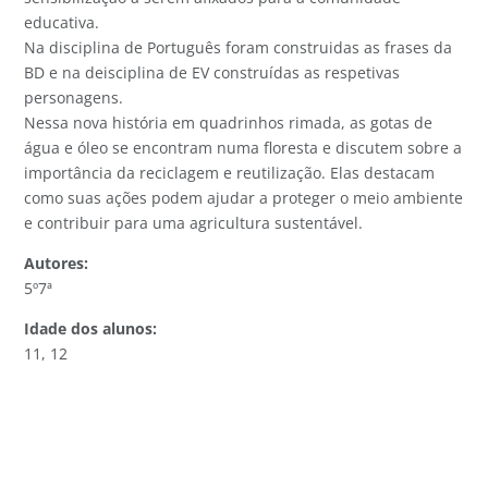
educativa.
Na disciplina de Português foram construidas as frases da
BD e na deisciplina de EV construídas as respetivas
personagens.
Nessa nova história em quadrinhos rimada, as gotas de
água e óleo se encontram numa floresta e discutem sobre a
importância da reciclagem e reutilização. Elas destacam
como suas ações podem ajudar a proteger o meio ambiente
e contribuir para uma agricultura sustentável.
Autores:
5º7ª
Idade dos alunos:
11, 12