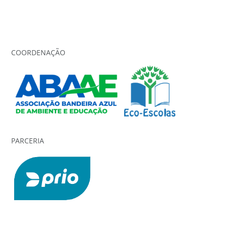
COORDENAÇÃO
PARCERIA