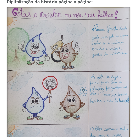
Digitalização da história página a página: