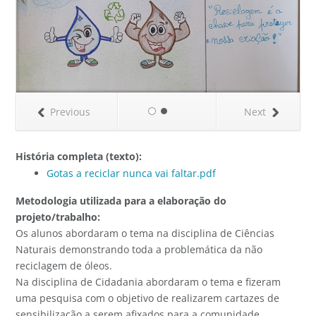
Previous
Next
História completa (texto):
Gotas a reciclar nunca vai faltar.pdf
Metodologia utilizada para a elaboração do
projeto/trabalho:
Os alunos abordaram o tema na disciplina de Ciências
Naturais demonstrando toda a problemática da não
reciclagem de óleos.
Na disciplina de Cidadania abordaram o tema e fizeram
uma pesquisa com o objetivo de realizarem cartazes de
sensibilização a serem afixados para a comunidade