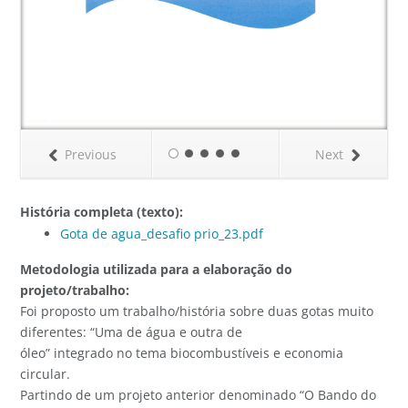
Previous
Next
História completa (texto):
Gota de agua_desafio prio_23.pdf
Metodologia utilizada para a elaboração do
projeto/trabalho:
Foi proposto um trabalho/história sobre duas gotas muito
diferentes: “Uma de água e outra de
óleo” integrado no tema biocombustíveis e economia
circular.
Partindo de um projeto anterior denominado “O Bando do