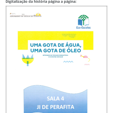
Digitalização da história página a página: