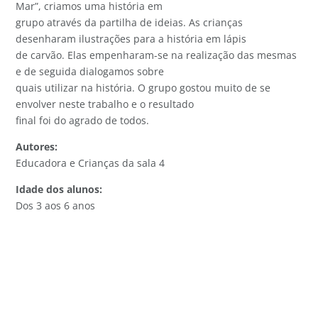
Mar”, criamos uma história em
grupo através da partilha de ideias. As crianças
desenharam ilustrações para a história em lápis
de carvão. Elas empenharam-se na realização das mesmas
e de seguida dialogamos sobre
quais utilizar na história. O grupo gostou muito de se
envolver neste trabalho e o resultado
final foi do agrado de todos.
Autores:
Educadora e Crianças da sala 4
Idade dos alunos:
Dos 3 aos 6 anos