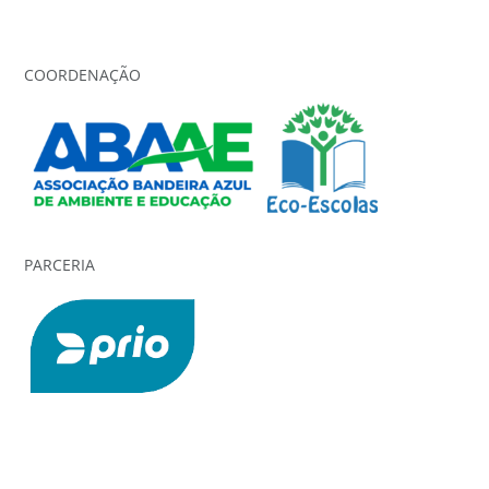
COORDENAÇÃO
PARCERIA