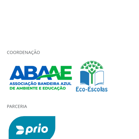
COORDENAÇÃO
PARCERIA