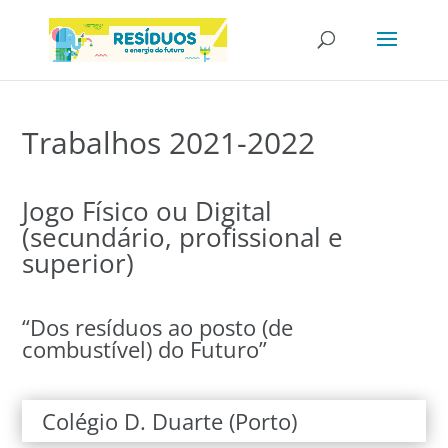
Trabalhos 2021-2022
Jogo Físico ou Digital
(secundário, profissional e
superior)
“Dos resíduos ao posto (de
combustível) do Futuro”
Colégio D. Duarte (Porto)