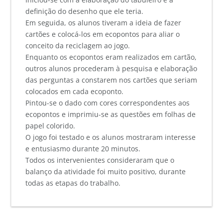
definição do desenho que ele teria.
Em seguida, os alunos tiveram a ideia de fazer
cartões e colocá-los em ecopontos para aliar o
conceito da reciclagem ao jogo.
Enquanto os ecopontos eram realizados em cartão,
outros alunos procederam à pesquisa e elaboração
das perguntas a constarem nos cartões que seriam
colocados em cada ecoponto.
Pintou-se o dado com cores correspondentes aos
ecopontos e imprimiu-se as questões em folhas de
papel colorido.
O jogo foi testado e os alunos mostraram interesse
e entusiasmo durante 20 minutos.
Todos os intervenientes consideraram que o
balanço da atividade foi muito positivo, durante
todas as etapas do trabalho.