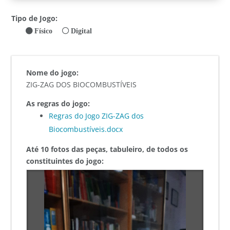
Tipo de Jogo:
Físico
Digital
Nome do jogo:
ZIG-ZAG DOS BIOCOMBUSTÍVEIS
As regras do jogo:
Regras do Jogo ZIG-ZAG dos
Biocombustíveis.docx
Até 10 fotos das peças, tabuleiro, de todos os
constituintes do jogo: